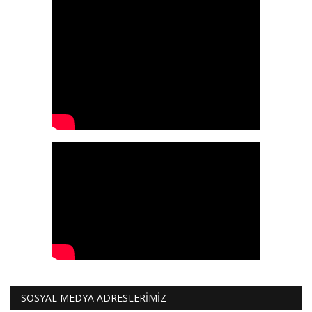
SOSYAL MEDYA ADRESLERİMİZ