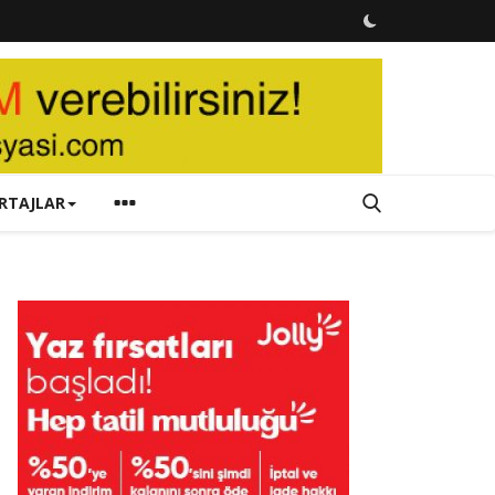
RTAJLAR