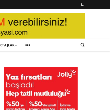
RTAJLAR