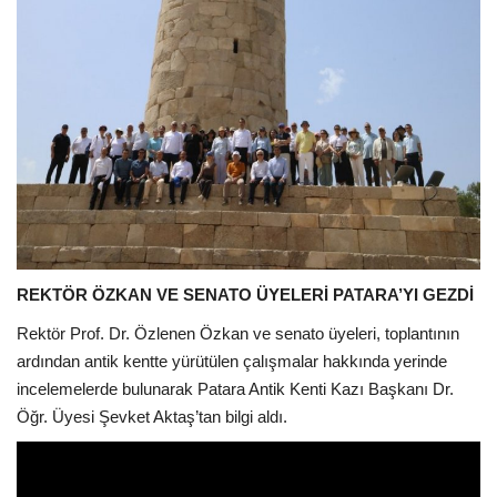
REKTÖR ÖZKAN VE SENATO ÜYELERİ PATARA’YI GEZDİ
Rektör Prof. Dr. Özlenen Özkan ve senato üyeleri, toplantının
ardından antik kentte yürütülen çalışmalar hakkında yerinde
incelemelerde bulunarak Patara Antik Kenti Kazı Başkanı Dr.
Öğr. Üyesi Şevket Aktaş’tan bilgi aldı.