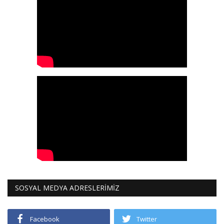
SOSYAL MEDYA ADRESLERİMİZ
Facebook
Twitter