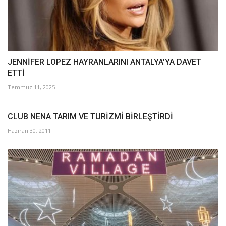
JENNİFER LOPEZ HAYRANLARINI ANTALYA'YA DAVET
ETTİ
Temmuz 11, 2025
CLUB NENA TARIM VE TURİZMİ BİRLEŞTİRDİ
Haziran 30, 2011