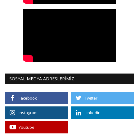
SOSYAL MEDYA ADRESLERİMİZ
Facebook
Twitter
Instagram
Linkedin
Youtube