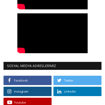
SOSYAL MEDYA ADRESLERİMİZ
Facebook
Twitter
Instagram
Linkedin
Youtube