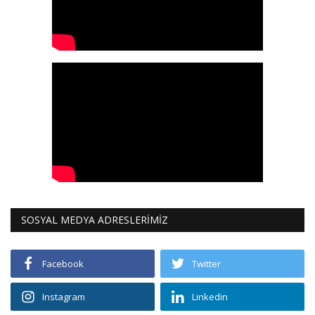
SOSYAL MEDYA ADRESLERİMİZ
Facebook
Twitter
Instagram
Linkedin