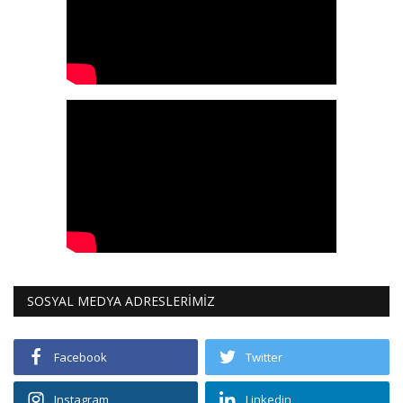
SOSYAL MEDYA ADRESLERİMİZ
Facebook
Twitter
Instagram
Linkedin