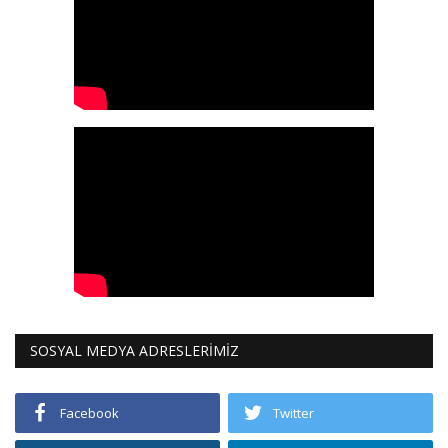
SOSYAL MEDYA ADRESLERİMİZ
Facebook
Twitter