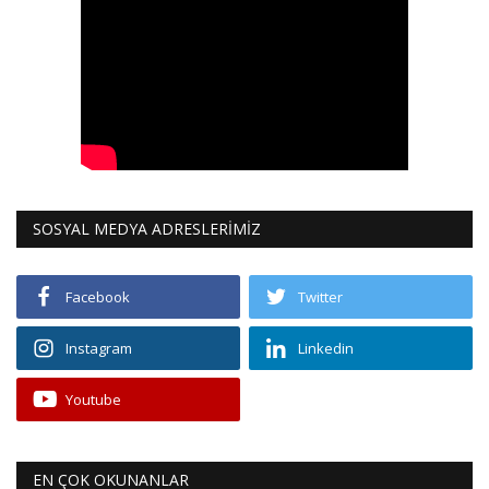
SOSYAL MEDYA ADRESLERİMİZ
Facebook
Twitter
Instagram
Linkedin
Youtube
EN ÇOK OKUNANLAR