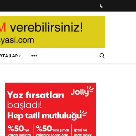
RTAJLAR