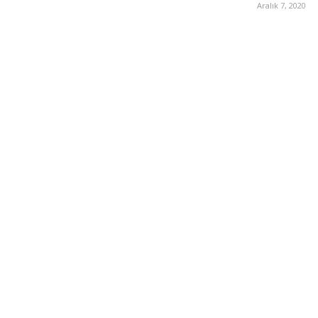
Aralık 7, 2020