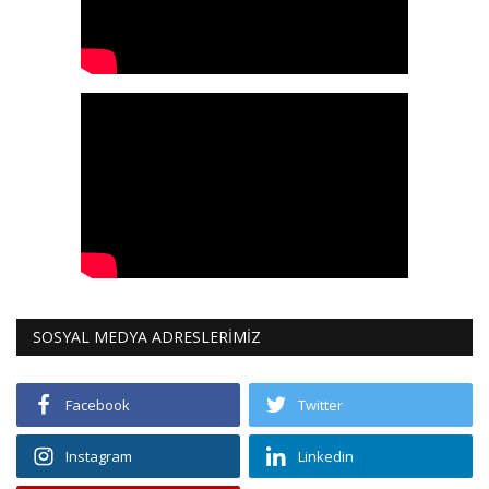
SOSYAL MEDYA ADRESLERİMİZ
Facebook
Twitter
Instagram
Linkedin