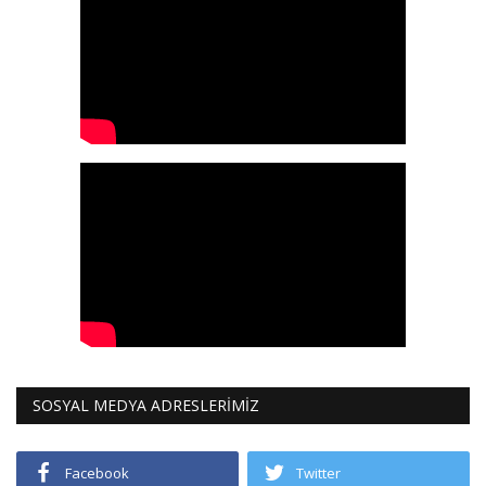
SOSYAL MEDYA ADRESLERİMİZ
Facebook
Twitter