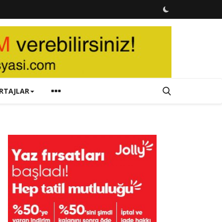
RTAJLAR