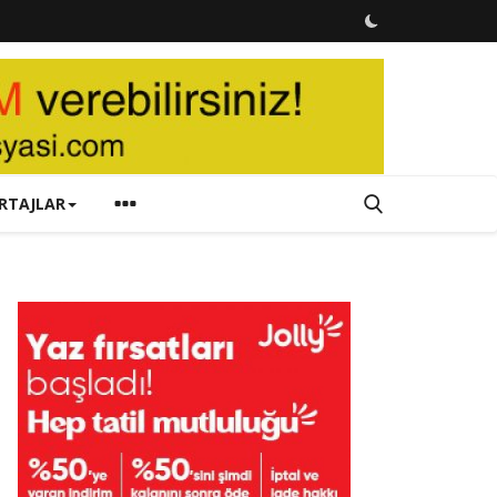
RTAJLAR