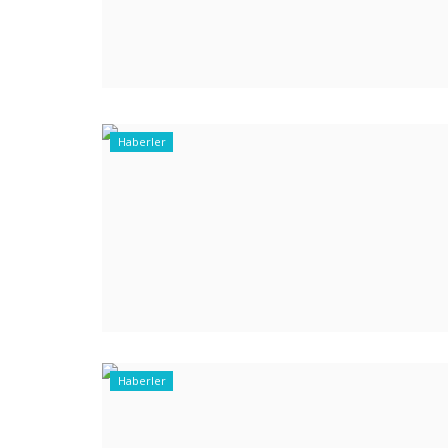
Haberler
Haberler