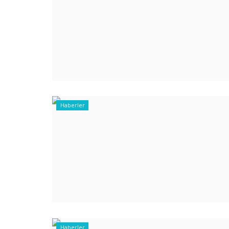
Haberler
Haberler