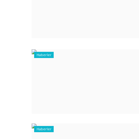
Haberler
Haberler