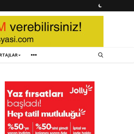
RTAJLAR