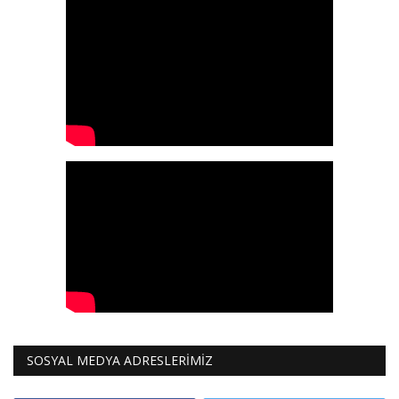
Galeri
SOSYAL MEDYA ADRESLERİMİZ