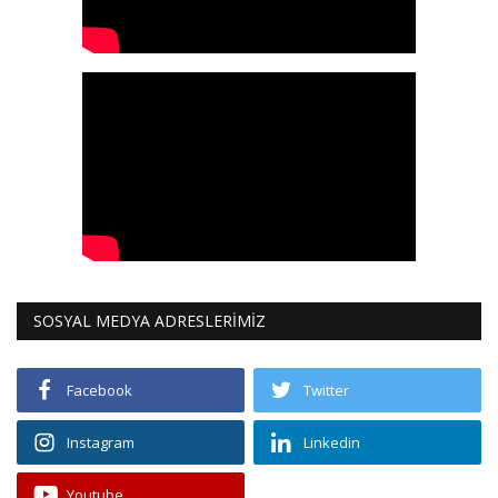
SOSYAL MEDYA ADRESLERİMİZ
Facebook
Twitter
Instagram
Linkedin
Youtube