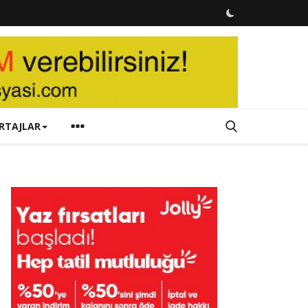
RTAJLAR