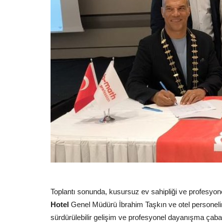
Toplantı sonunda, kusursuz ev sahipliği ve profesyon
Hotel
Genel Müdürü İbrahim Taşkın ve otel personeline
sürdürülebilir gelişim ve profesyonel dayanışma çabal