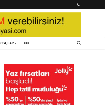
RTAJLAR