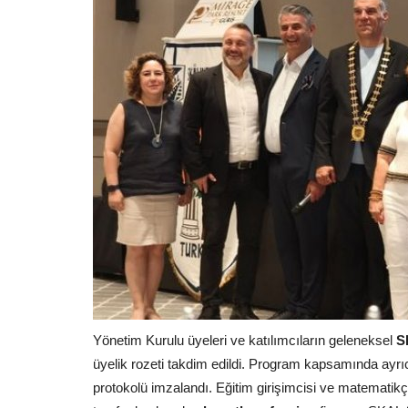
Yönetim Kurulu üyeleri ve katılımcıların geleneksel
S
üyelik rozeti takdim edildi. Program kapsamında ayrı
protokolü imzalandı. Eğitim girişimcisi ve matematik