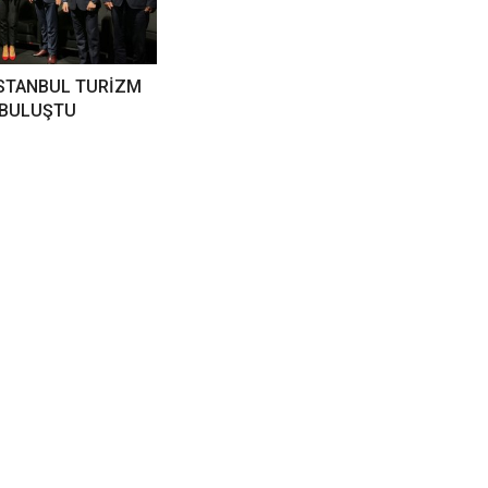
İSTANBUL TURİZM
 BULUŞTU