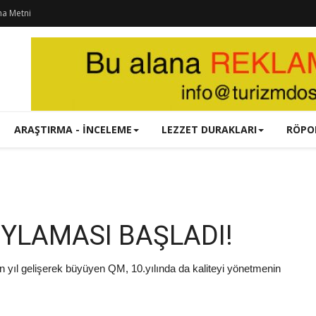
ma Metni
ARAŞTIRMA - İNCELEME
LEZZET DURAKLARI
RÖPO
YLAMASI BAŞLADI!
en yıl gelişerek büyüyen QM, 10.yılında da kaliteyi yönetmenin