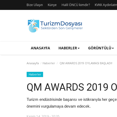
Bize Ulaşın
Künye
Halil ÖNCÜ kimdir?
KVKK Aydınlat
ANASAYFA
HABERLER
GÖRÜNTÜLÜ
Anasayfa
Haberler
QM AWARDS 2019 OYLAMASI BAŞLADI!
Haberler
QM AWARDS 2019 O
Turizm endüstrisinde başarısı ve istikrarıyla her geç
önemini vurgulamaya devam edecek.
Kasım 14, 2019 - 20:35