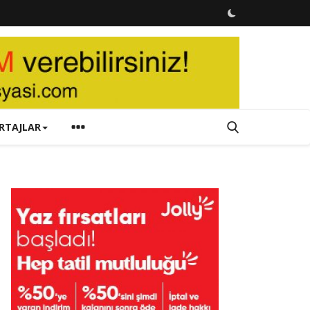
RTAJLAR