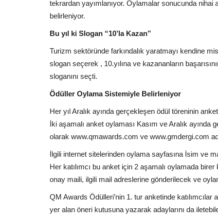
tekrardan yayımlanıyor. Oylamalar sonucunda nihai 
belirleniyor.
Bu yıl ki Slogan “10’la Kazan”
Turizm sektöründe farkındalık yaratmayı kendine misyo
slogan seçerek , 10.yılına ve kazananların başarısı
sloganını seçti.
Ödüller Oylama Sistemiyle Belirleniyor
Her yıl Aralık ayında gerçekleşen ödül töreninin ank
İki aşamalı anket oylaması Kasım ve Aralık ayında 
olarak www.qmawards.com ve www.gmdergi.com adres
İlgili internet sitelerinden oylama sayfasına İsim ve ma
Her katılımcı bu anket için 2 aşamalı oylamada birer 
onay maili, ilgili mail adreslerine gönderilecek ve oyla
QM Awards Ödülleri’nin 1. tur anketinde katılımcılar an
yer alan öneri kutusuna yazarak adaylarını da iletebi