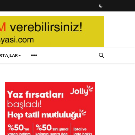
RTAJLAR