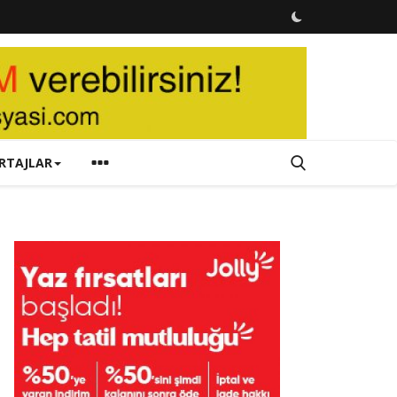
RTAJLAR