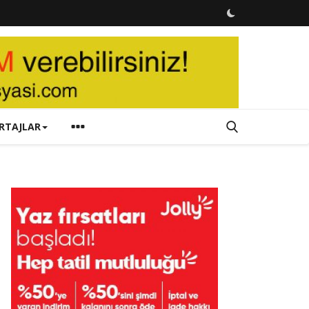
RTAJLAR