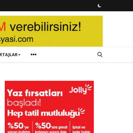
RTAJLAR