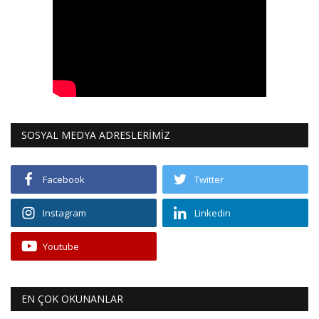
SOSYAL MEDYA ADRESLERİMİZ
Facebook
Twitter
Instagram
Linkedin
Youtube
EN ÇOK OKUNANLAR