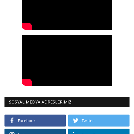
SOSYAL MEDYA ADRESLERİMİZ
Facebook
Twitter