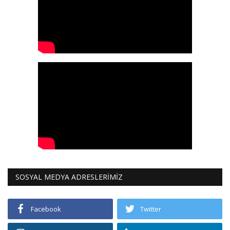
SOSYAL MEDYA ADRESLERİMİZ
Facebook
Twitter