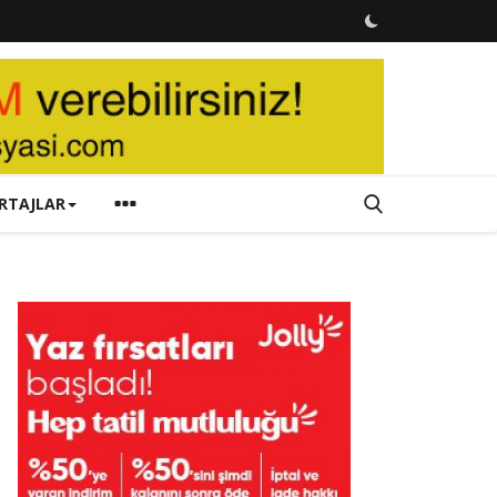
RTAJLAR