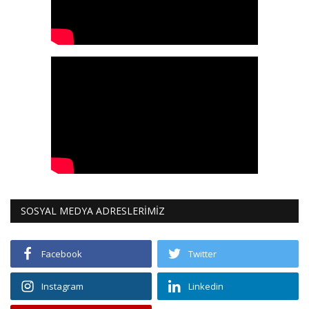
SOSYAL MEDYA ADRESLERİMİZ
Facebook
Twitter
Instagram
Linkedin