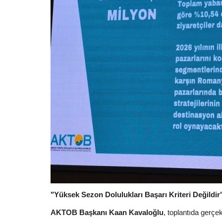
"Yüksek Sezon Dolulukları Başarı Kriteri Değildir
AKTOB Başkanı Kaan Kavaloğlu
, toplantıda gerçe