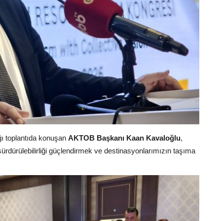
ığı toplantıda konuşan
AKTOB Başkanı Kaan Kavaloğlu
,
ürdürülebilirliği güçlendirmek ve destinasyonlarımızın taşıma