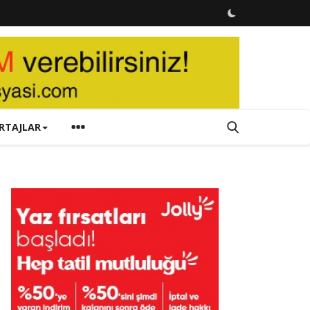
RTAJLAR