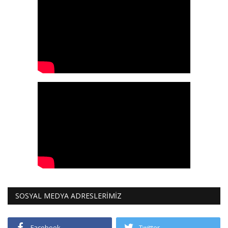
SOSYAL MEDYA ADRESLERİMİZ
Facebook
Twitter