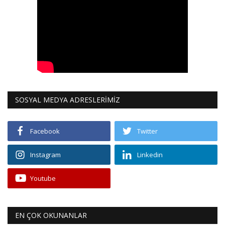
SOSYAL MEDYA ADRESLERİMİZ
Facebook
Twitter
Instagram
Linkedin
Youtube
EN ÇOK OKUNANLAR