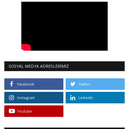
SOSYAL MEDYA ADRESLERİMİZ
Facebook
Twitter
Instagram
Linkedin
Youtube