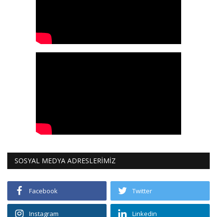
SOSYAL MEDYA ADRESLERİMİZ
Facebook
Twitter
Instagram
Linkedin