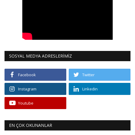
SOSYAL MEDYA ADRESLERİMİZ
Facebook
Twitter
Instagram
Linkedin
Youtube
EN ÇOK OKUNANLAR