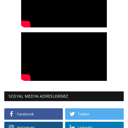
SOSYAL MEDYA ADRESLERİMİZ
Facebook
Twitter
Instagram
Linkedin