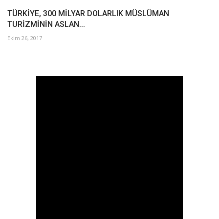
TÜRKİYE, 300 MİLYAR DOLARLIK MÜSLÜMAN
TURİZMİNİN ASLAN...
Ekim 26, 2017