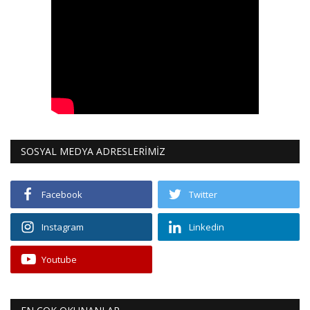
SOSYAL MEDYA ADRESLERİMİZ
Facebook
Twitter
Instagram
Linkedin
Youtube