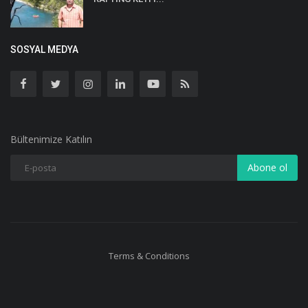
SOSYAL MEDYA
Bültenimize Katılın
Abone ol
Terms & Conditions