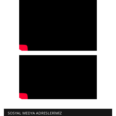
SOSYAL MEDYA ADRESLERİMİZ