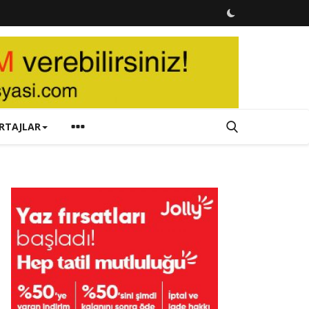
RTAJLAR