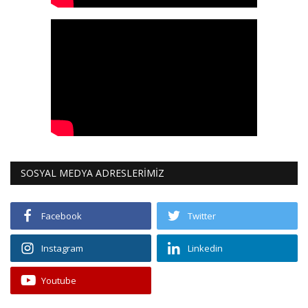
SOSYAL MEDYA ADRESLERİMİZ
Facebook
Twitter
Instagram
Linkedin
Youtube