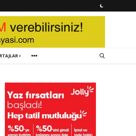
RTAJLAR