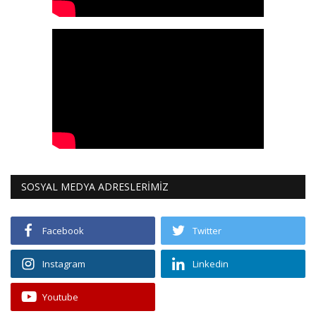
SOSYAL MEDYA ADRESLERİMİZ
Facebook
Twitter
Instagram
Linkedin
Youtube