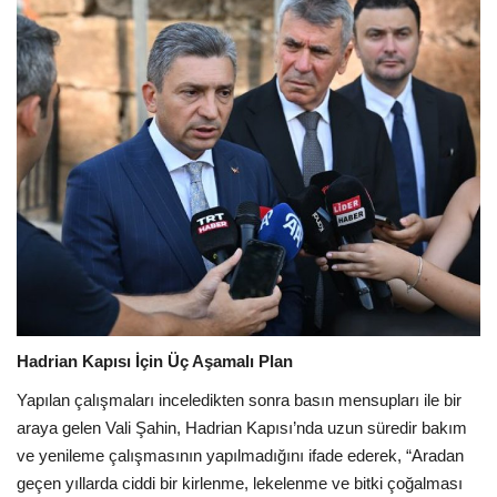
Galeri
Hadrian Kapısı İçin Üç Aşamalı Plan
Yapılan çalışmaları inceledikten sonra basın mensupları ile bir
araya gelen Vali Şahin, Hadrian Kapısı’nda uzun süredir bakım
ve yenileme çalışmasının yapılmadığını ifade ederek, “Aradan
geçen yıllarda ciddi bir kirlenme, lekelenme ve bitki çoğalması