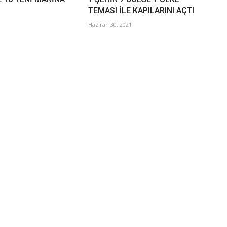
TEMASI İLE KAPILARINI AÇTI
Haziran 30, 2021