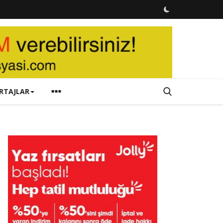
RTAJLAR