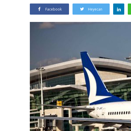
Facebook
Heyecan