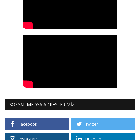
SOSYAL MEDYA ADRESLERİMİZ
Facebook
Twitter
Instagram
Linkedin