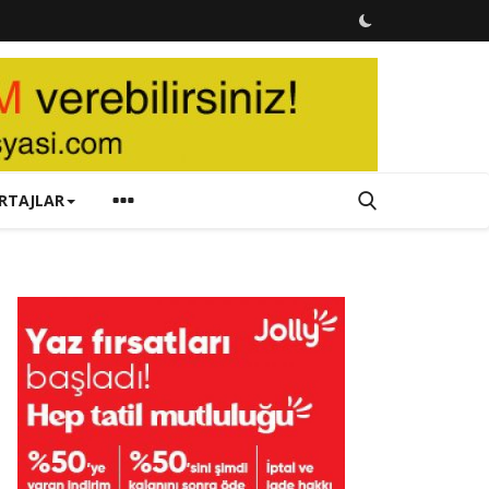
RTAJLAR