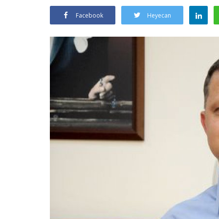
Facebook
Heyecan