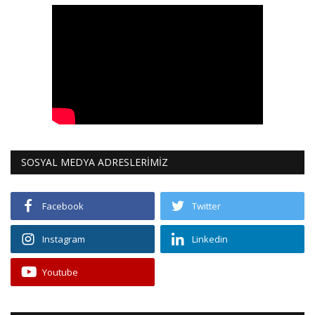
SOSYAL MEDYA ADRESLERİMİZ
Facebook
Twitter
Instagram
Linkedin
Youtube