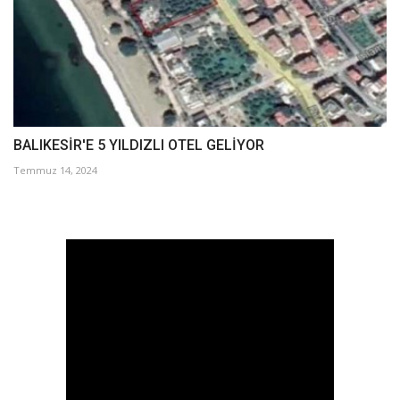
BALIKESİR'E 5 YILDIZLI OTEL GELİYOR
Temmuz 14, 2024